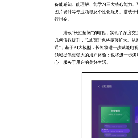
备能感知、能理解、能学习三大核心能力。
图片设计等专业领域及个性化服务。搭载于
行指令。
搭载“长虹超脑”的电视，实现了深度
几何倍数提升，“知识面”也将显著扩大。从原
通”；基于AI大模型，长虹将进一步赋能
领域提供更强大的用户体验；也将进一步满
心，服务于用户的美好生活。