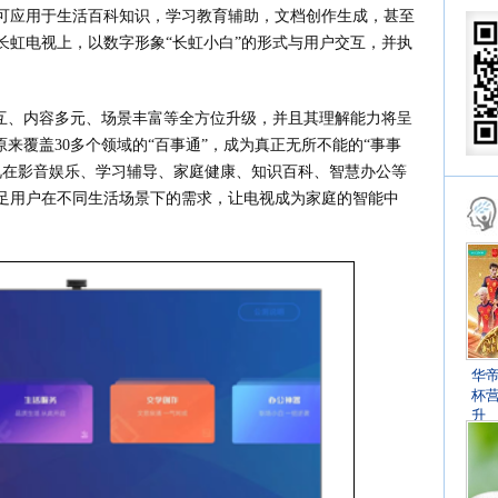
可应用于生活百科知识，学习教育辅助，文档创作生成，甚至
长虹电视上，以数字形象“长虹小白”的形式与用户交互，并执
交互、内容多元、场景丰富等全方位升级，并且其理解能力将呈
来覆盖30多个领域的“百事通”，成为真正无所不能的“事事
电视在影音娱乐、学习辅导、家庭健康、知识百科、智慧办公等
足用户在不同生活场景下的需求，让电视成为家庭的智能中
华
杯
升