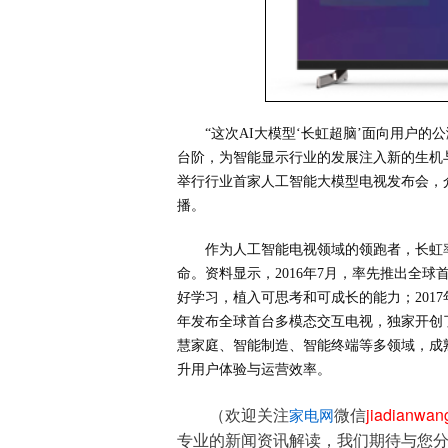
“这次AI大模型‘长虹超脑’面向用户
台阶，为智能显示行业的发展注入新的生机与
举行行业首家人工智能大模型电视发布会，
播。
作为人工智能电视领域的领跑者，长虹
命。资料显示，2016年7月，率先推出全球
好学习，植入可思考和可成长的能力；2017
年发布全球首台多模态交互电视，独家开创
慧家庭、智能制造、智能终端等多领域，成
升用户体验与运营效率。
（欢迎关注
微信
jiadianwa
家电网
专业的新闻资讯解读，我们期待与您