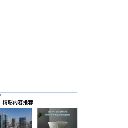
尚
精彩内容推荐