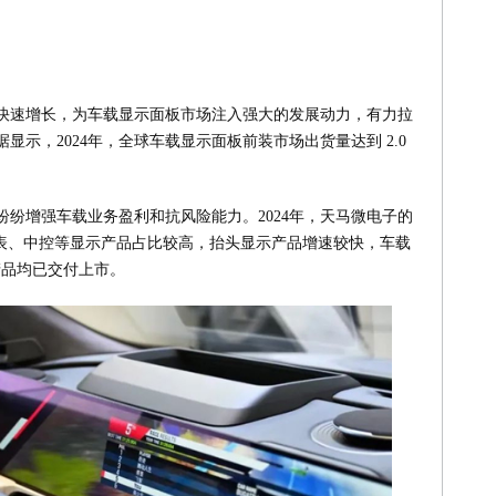
快速增长，为车载显示面板市场注入强大的发展动力，有力拉
示，2024年，全球车载显示面板前装市场出货量达到 2.0
纷增强车载业务盈利和抗风险能力。2024年，天马微电子的
仪表、中控等显示产品占比较高，抬头显示产品增速较快，车载
等产品均已交付上市。