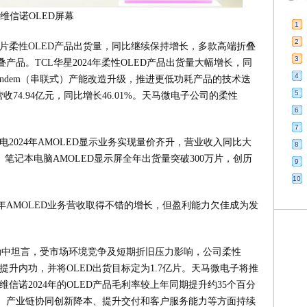
维信诺OLED屏幕
1
2
4亿片柔性OLED产品出货量，同比继续保持增长，多款高端折叠
3
品。TCL华星2024年柔性OLED产品出货量大幅增长，同
4
Tandem（串联式）产能改造升级，推进更低功耗产品的技术迭
5
74.94亿元，同比增长46.01%。天马微电子公司的柔性
6
7
电2024年AMOLED显示业务实现量价齐升，营业收入同比大
8
笔记本电脑AMOLED显示屏全年出货量突破300万片，创历
9
10
4年AMOLED业务营收取得不错的增长，但盈利能力欠佳成为发
动中坦言，受市场环境竞争及短期折旧压力影响，公司柔性
将提升内功，并将OLED出货目标定为1.7亿片。天马微电子将推
维信诺2024年的OLED产品毛利率较上年同期提升约35个百分
、产业链协同创新降本、提升交付和客户服务能力等方面持续