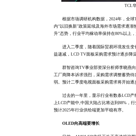
TCL
根据市场调研机构数据，2024年，全球
内“以旧换新”政策延续及海外市场需求逐渐恢
升”态势，行业平均稼动率保持在80%以上
进入二季度，随着国际贸易环境发生变
益递减，LCD TV面板采购需求预计逐步
群智咨询TV事业部资深分析师李晓燕
工厂商降本诉求强烈，采购需求调整蓄势待
弱。预计二季度电视面板采购需求将开始逐
过去的一年里，显示行业有数条LCD产
上LCD产能中,中国大陆占比将达到88%
预计2025年行业供给端更加平稳有序。
OLED向高端要增长