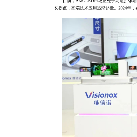
目前，AMOLED市场正处于高速扩张
长拐点，高端技术应用逐渐起量。2024年