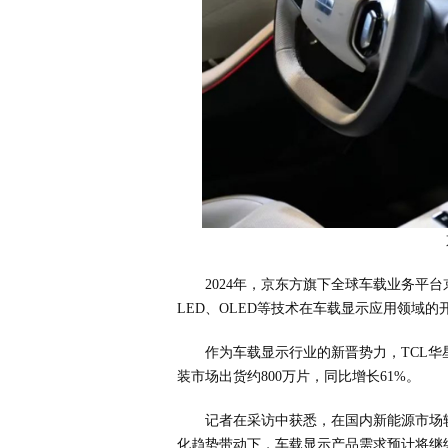
2024年，京东方旗下全球车载业务平
LED、OLED等技术在车载显示应用领域的
作为车载显示行业的新晋势力，TCL华星
装市场出货约800万片，同比增长61%。
记者在采访中获悉，在国内新能源市场较
化趋势带动下，车载显示产品需求预计将继