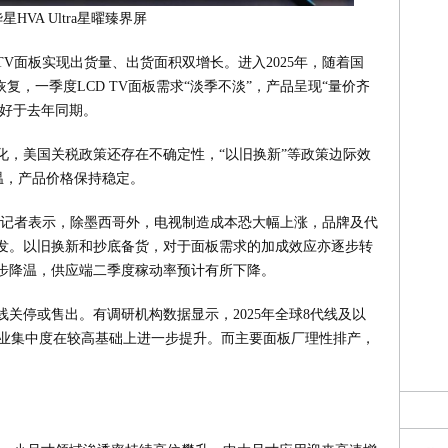
华星HVA Ultra星曜臻界屏
TV面板实现出货量、出货面积双增长。进入2025年，随着国
复，一季度LCD TV面板需求“淡季不淡”，产品呈现“量价齐
，好于去年同期。
化，美国关税政策还存在不确定性，“以旧换新”等政策边际效
降温，产品价格保持稳定。
向记者表示，除墨西哥外，电视制造成本恐大幅上涨，品牌及代
发。以旧换新和抄底备货，对于面板需求的加成效应亦逐步转
步降温，供应端二季度稼动率预计有所下降。
线关停或售出。有调研机构数据显示，2025年全球8代线及以
，行业集中度在较高基础上进一步提升。而主要面板厂理性排产，