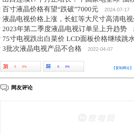
百寸液晶价格有望“跌破”7000元
2024-07-17
液晶电视价格上涨，长虹等大尺寸高清电视
2023年第二季度液晶电视订单呈上升趋势
75寸电视跌出白菜价 LCD面板价格继续跳
3批次液晶电视产品不合格
2022-04-07
0
0%
0
0%
【复制网址】
网友评论