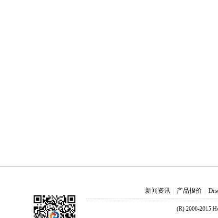
新闻资讯
产品报价
Dis
|
|
(R) 2000-2015 