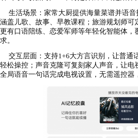
生活场景：家常大厨提供海量菜谱并语音
涵盖儿歌、故事、早教课程；旅游规划师可
更有口语陪练、恋爱军师等年轻化智能体，
求。
交互层面：支持1+6大方言识别，让普通
轻松操控；声音克隆可复刻家人声音，让电视
全局语音一句话完成电视设置，无需遥控器