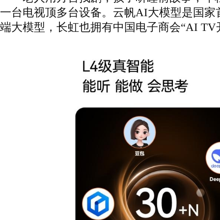
一台电视顶多台设备。云帆AI大模型是国家
端大模型，长虹也拥有中国电子商会“AI T