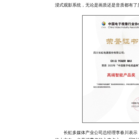
浸式观影系统，无论是画质还是音质都有了
长虹多媒体产业公司总经理李春川表示