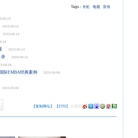
Tags：
长虹
电视
宣传
3-06-15
2023-06-15
2023-06-14
6-14
显
2023-06-13
目录
2023-06-12
23-06-09
g国际EMBA经典案例
2023-06-09
2023-06-09
【复制网址】
【打印】
分享到