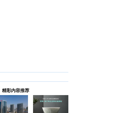
精彩内容推荐