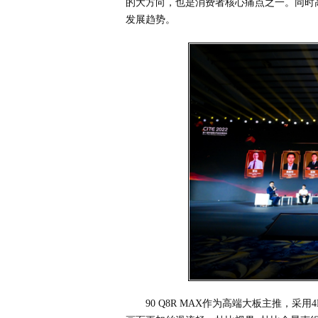
的大方向，也是消费者核心痛点之一。同时
发展趋势。
90 Q8R MAX作为高端大板主推，采用