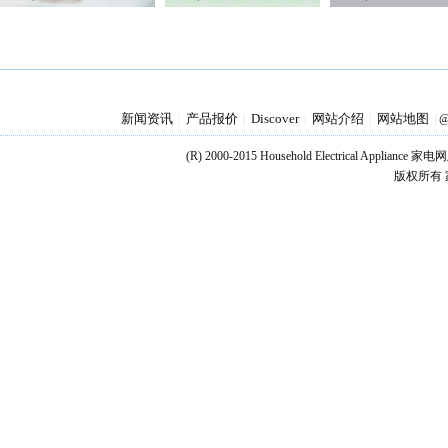
新闻资讯
产品报价
Discover
网站介绍
网站地图
|
|
|
|
|
@
(R) 2000-2015 Household Electrical Applianc
版权所有