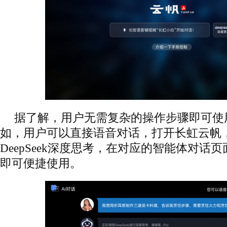
据了解，用户无需复杂的操作步骤即可使用De
如，用户可以直接语音对话，打开长虹云帆
DeepSeek深度思考，在对应的智能体对话
即可便捷使用。