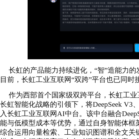
长虹的产品能力持续进化，“智”造能力的
目前，长虹工业互联网“双跨”平台也已同时接入D
作为西部首个国家级双跨平台，长虹工业互
长虹智能化战略的引领下，将DeepSeek V
入长虹工业互联网AI中台。该中台融合DeepS
能与低模型成本等优势，通过自身智能体框
综合运用向量检索、工业知识图谱和全文关