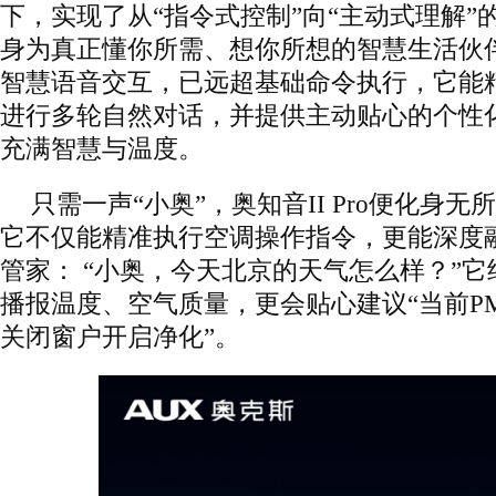
下，实现了从“指令式控制”向“主动式理解”
身为真正懂你所需、想你所想的智慧生活伙伴。奥
智慧语音交互，已远超基础命令执行，它能
进行多轮自然对话，并提供主动贴心的个性
充满智慧与温度。
只需一声“小奥”，奥知音II Pro便化身
它不仅能精准执行空调操作指令，更能深度
管家： “小奥，今天北京的天气怎么样？”
播报温度、空气质量，更会贴心建议“当前PM
关闭窗户开启净化”。