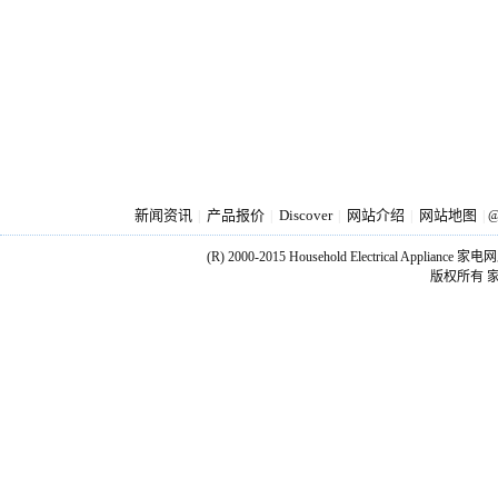
新闻资讯
产品报价
Discover
网站介绍
网站地图
|
|
|
|
|
@
(R) 2000-2015 Household Electrical Applianc
版权所有 