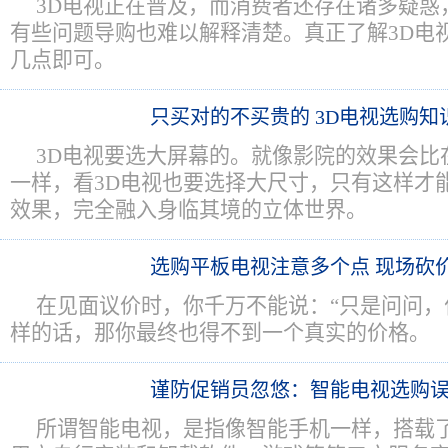
3D电视正在普及，而消费者还存在诸多疑惑
有些问题导购也难以解释清楚。真正了解3D电
几点即可。
只买对的不买贵的 3D电视选购知
3D电视要选大屏幕的。就像影院的效果会比
一样，看3D电视也要选择大尺寸，只有这样才
效果，完全融入身临其境的立体世界。
选购平板电视注意多个点 现场砍
在见面议价时，你千万不能说：“只是问问，
样的话，那你最终也得不到一个真实的价格。
谨防促销员忽悠：智能电视选购
所谓智能电视，是指像智能手机一样，搭载