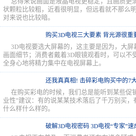
总得来说画面是液晶电视更稳定，且画质更
状颗粒比较粗，近看很明显，但远看就不那么
对来说也比较暗。
购买3D电视三大要素 背光源很重
3D电视要选大屏幕的，这主要是因为，大屏
画面细节；消费者戴着3D眼镜观看时，可以不
全身心地将精力集中在电视屏幕上。
还我真真相! 击碎彩电购买中的7
在购买彩电的时候，我们总是能听到某些促销
业性”建议：有的说某某技术落后了千万别买，
什么样什么样的。
破解3D电视密码 3D电视“专家”