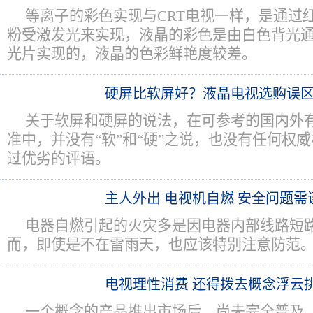
等离子的彩色实现与CRT电视一样，是通过
粉受激发光来实现，液晶的彩色是由白色背光
光片实现的，液晶的色彩鲜艳度较差。
硬屏比软屏好？液晶电视选购误
关于软屏和硬屏的说法，在可参考的国内外
准中，并没有“软”和“硬”之说，也没有任何权
过优劣的评语。
主人外出 电视机自燃 安全问题需
电器自燃引起的火灾多是因电器内部线路短
而，即使是不在雷雨天，也应该特别注意防范
电视理性消费 还得拨去概念浮云
一个概念的产品推出市场后，尚未完全普及