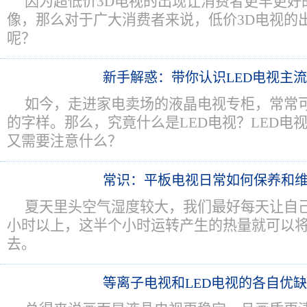
因为超低价3D电视的出现让消费者更早更好
像，那么对于广大消费者来说，低价3D电视的
呢？
新手解惑：带你认识LED电视主
如今，走进家电卖场的液晶电视专柜，常常可以
的字样。那么，究竟什么是LED电视？LED电
又需要注意什么？
常识：平板电视日常如何保养和
夏天里头空气湿度较大，我们最好每天让自
小时以上，这半个小时运转产生的热量就可以
去。
等离子电视和LED电视的各自优