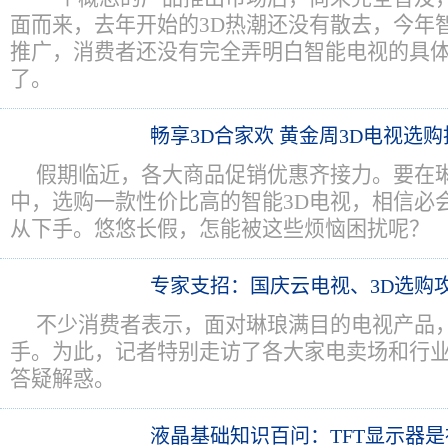
面而来，去年开始的3D热潮还没有散去，今年
推广，消费者还没有完全弄明白智能电视的具体
了。
畅享3D合家欢 黄金周3D电视选购
假期临近，各大商品促销优惠齐接力。要在
中，选购一款性价比高的智能3D电视，相信必
从下手。悠悠长假，怎能被这些烦恼困扰呢？
专家支招：国庆云电视、3D选购
不少消费者表示，面对琳琅满目的电视产品
手。为此，记者特别走访了各大家电卖场和行
答疑解惑。
液晶基础知识百问：TFT显示器是