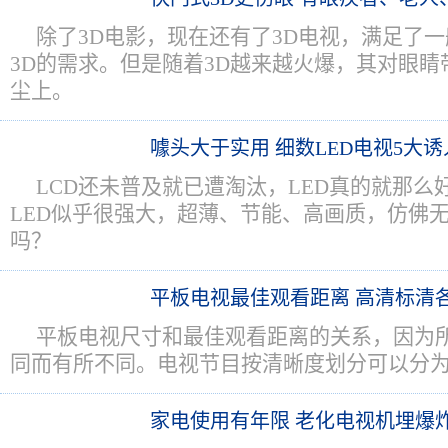
除了3D电影，现在还有了3D电视，满足了
3D的需求。但是随着3D越来越火爆，其对眼
尘上。
噱头大于实用 细数LED电视5大
LCD还未普及就已遭淘汰，LED真的就那么
LED似乎很强大，超薄、节能、高画质，仿佛
吗？
平板电视最佳观看距离 高清标清
平板电视尺寸和最佳观看距离的关系，因为
同而有所不同。电视节目按清晰度划分可以分
家电使用有年限 老化电视机埋爆