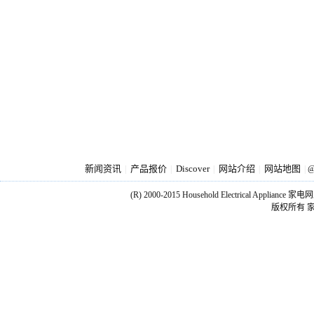
新闻资讯
产品报价
Discover
网站介绍
网站地图
|
|
|
|
|
@
(R) 2000-2015 Household Electrical Applianc
版权所有 