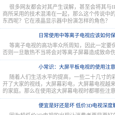
很多网友都会对其产生误解，甚至会将其与IP
商所采用的技术混淆在一起，那么这个传说中的“
东西呢？它在液晶显示器中扮演怎样的角色？
日常使用中等离子电视应该如何
等离子电视的高功率众所周知，因此一定要
否则一旦散热不当将会对等离子屏幕造成致命
小常识：大屏平板电视的使用注
随着人们生活水平的提高，一些二十几寸的
开了大家的视线，大屏幕彩电，大屏幕电视越
的家庭。那么在使用这大屏幕电视时都哪些注意
便宜是好还是坏 低价3D电视深度