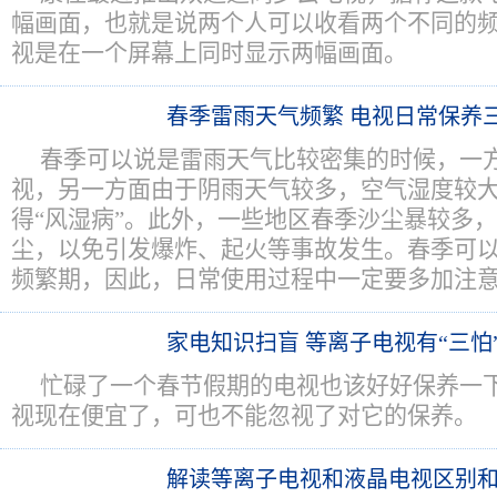
幅画面，也就是说两个人可以收看两个不同的
视是在一个屏幕上同时显示两幅画面。
春季雷雨天气频繁 电视日常保养
春季可以说是雷雨天气比较密集的时候，一
视，另一方面由于阴雨天气较多，空气湿度较
得“风湿病”。此外，一些地区春季沙尘暴较多
尘，以免引发爆炸、起火等事故发生。春季可
频繁期，因此，日常使用过程中一定要多加注
家电知识扫盲 等离子电视有“三怕
忙碌了一个春节假期的电视也该好好保养一
视现在便宜了，可也不能忽视了对它的保养。
解读等离子电视和液晶电视区别