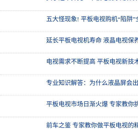
五大怪现象! 平板电视购机“陷阱”
延长平板电视机寿命 液晶电视保
电视需求不断提高 平板电视新技
专业知识解答：为什么液晶屏会
平板电视市场日渐火爆 专家教你
前车之鉴 专家教你做平板电视的