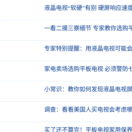
液晶电视“软硬”有别 硬屏响应速
一看二摸三察细节 专家教你选购
专家特别提醒：用液晶电视可能
家电卖场选购平板电视 必须警防
小常识：教你如何发现液晶电视
调查：看看美国人买电视会考虑
买了还不算完！平板电视家用保养