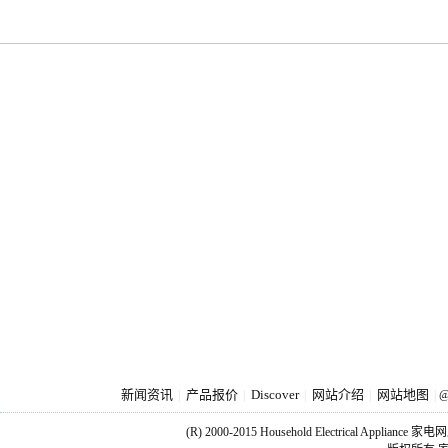
新闻资讯
产品报价
Discover
网站介绍
网站地图
|
|
|
|
|
@
(R) 2000-2015 Household Electrical Applianc