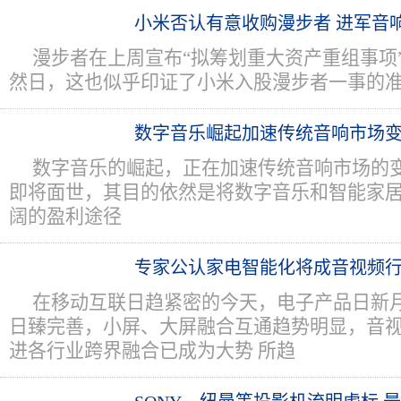
小米否认有意收购漫步者 进军音
漫步者在上周宣布“拟筹划重大资产重组事项”
然日，这也似乎印证了小米入股漫步者一事的
数字音乐崛起加速传统音响市场
数字音乐的崛起，正在加速传统音响市场的
即将面世，其目的依然是将数字音乐和智能家
阔的盈利途径
专家公认家电智能化将成音视频
在移动互联日趋紧密的今天，电子产品日新
日臻完善，小屏、大屏融合互通趋势明显，音
进各行业跨界融合已成为大势 所趋