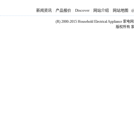
新闻资讯
产品报价
Discover
网站介绍
网站地图
|
|
|
|
|
@
(R) 2000-2015 Household Electrical Applianc
版权所有 