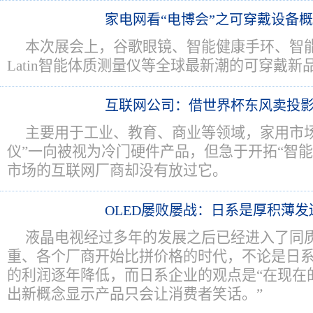
家电网看“电博会”之可穿戴设备
本次展会上，谷歌眼镜、智能健康手环、智
Latin智能体质测量仪等全球最新潮的可穿戴新
互联网公司：借世界杯东风卖投
主要用于工业、教育、商业等领域，家用市场
仪”一向被视为冷门硬件产品，但急于开拓“智能
市场的互联网厂商却没有放过它。
OLED屡败屡战：日系是厚积薄
液晶电视经过多年的发展之后已经进入了同
重、各个厂商开始比拼价格的时代，不论是日
的利润逐年降低，而日系企业的观点是“在现在
出新概念显示产品只会让消费者笑话。”